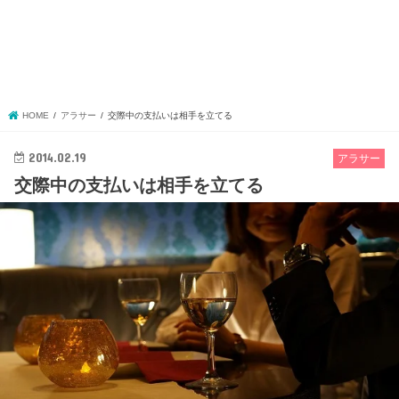
HOME
アラサー
交際中の支払いは相手を立てる
2014.02.19
アラサー
交際中の支払いは相手を立てる