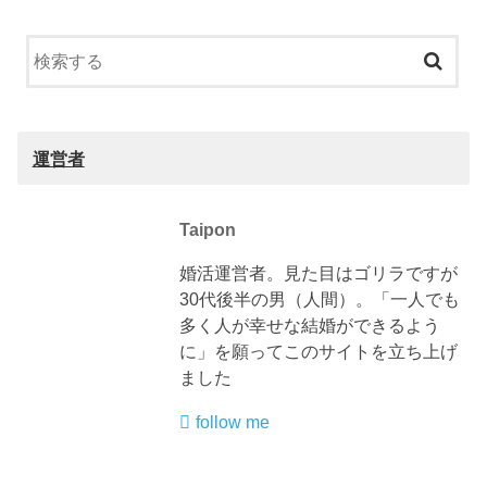
運営者
Taipon
婚活運営者。見た目はゴリラですが
30代後半の男（人間）。「一人でも
多く人が幸せな結婚ができるよう
に」を願ってこのサイトを立ち上げ
ました
follow me