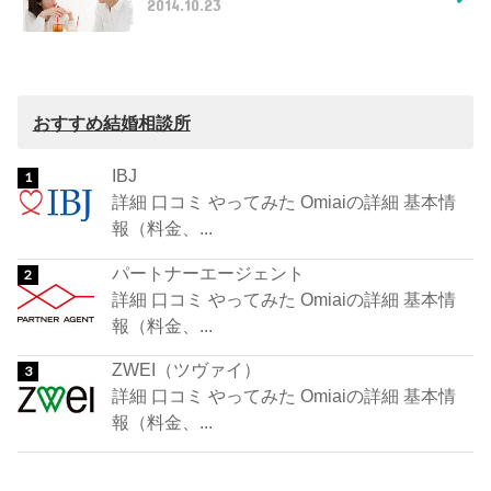
2014.10.23
おすすめ結婚相談所
IBJ
詳細 口コミ やってみた Omiaiの詳細 基本情
報（料金、...
パートナーエージェント
詳細 口コミ やってみた Omiaiの詳細 基本情
報（料金、...
ZWEI（ツヴァイ）
詳細 口コミ やってみた Omiaiの詳細 基本情
報（料金、...