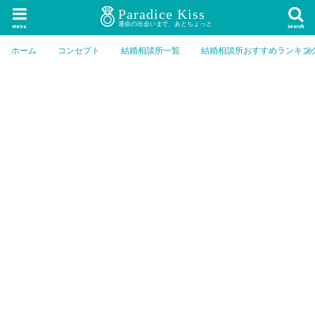
menu
search
ホーム
コンセプト
結婚相談所一覧
結婚相談所おすすめランキン