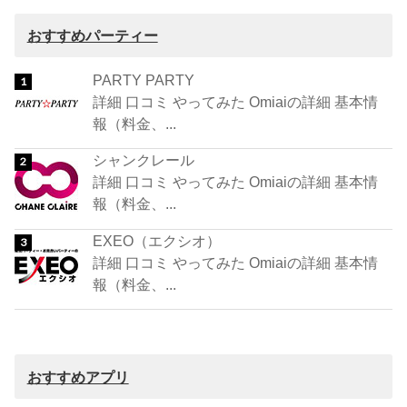
おすすめパーティー
PARTY PARTY
詳細 口コミ やってみた Omiaiの詳細 基本情
報（料金、...
シャンクレール
詳細 口コミ やってみた Omiaiの詳細 基本情
報（料金、...
EXEO（エクシオ）
詳細 口コミ やってみた Omiaiの詳細 基本情
報（料金、...
おすすめアプリ