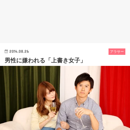
2014.08.26
アラサー
男性に嫌われる「上書き女子」