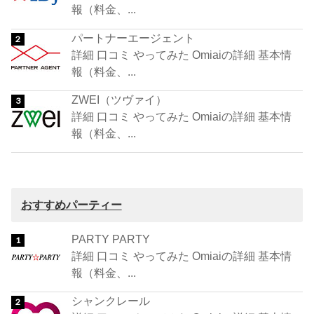
報（料金、...
パートナーエージェント
詳細 口コミ やってみた Omiaiの詳細 基本情
報（料金、...
ZWEI（ツヴァイ）
詳細 口コミ やってみた Omiaiの詳細 基本情
報（料金、...
おすすめパーティー
PARTY PARTY
詳細 口コミ やってみた Omiaiの詳細 基本情
報（料金、...
シャンクレール