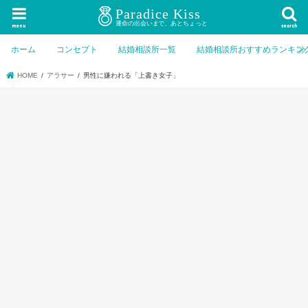
menu
search
ホーム
コンセプト
結婚相談所一覧
結婚相談所おすすめランキン
HOME
アラサー
男性に嫌われる「上書き女子」