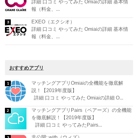
詳細 口コミ やってみた Omiaiの詳細 基本情
報（料金、...
EXEO（エクシオ）
詳細 口コミ やってみた Omiaiの詳細 基本情
報（料金、...
おすすめアプリ
マッチングアプリOmiaiの全機能を徹底解
説！【2019年度版】
詳細 口コミ やってみた Omiaiの詳細 O...
マッチングアプリPairs（ペアーズ）の全機能
を徹底解説！【2019年度版】
詳細 口コミ やってみたPairs...
非公開: with（ウィズ）