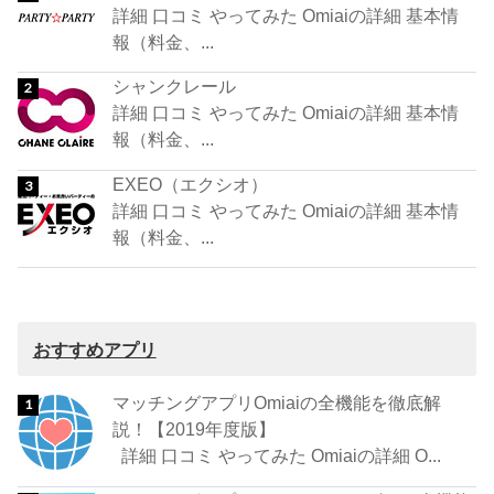
詳細 口コミ やってみた Omiaiの詳細 基本情
報（料金、...
シャンクレール
詳細 口コミ やってみた Omiaiの詳細 基本情
報（料金、...
EXEO（エクシオ）
詳細 口コミ やってみた Omiaiの詳細 基本情
報（料金、...
おすすめアプリ
マッチングアプリOmiaiの全機能を徹底解
説！【2019年度版】
詳細 口コミ やってみた Omiaiの詳細 O...