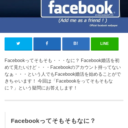
LINE
Facebookってそもそも・・・なに？ Facebook婚活を初
めて見たいけど・・・Facebookのアカウント持ってない
なぁ・・・という人でもFacebook婚活を始めることがで
きちゃいます！ 今回は「Facebookをってそもそもな
に？」という疑問にお答えします！
Facebookってそもそもなに？