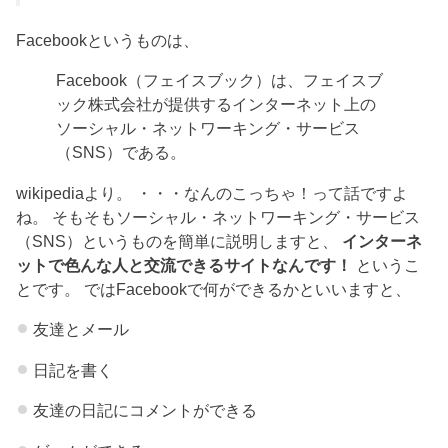
Facebookというものは、
Facebook（フェイスブック）は、フェイスブ
ック株式会社が提供するインターネット上の
ソーシャル・ネットワーキング・サービス
（SNS）である。
wikipediaより。 ・・・なんのこっちゃ！って話ですよ
ね。 そもそもソーシャル・ネットワーキング・サービス
（SNS）というものを簡単に説明しますと、
インターネ
ットで色んな人と交流できるサイトなんです！
というこ
とです。 ではFacebookで何ができるかといいますと、
友達とメール
日記を書く
友達の日記にコメントができる