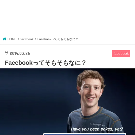
HOME
facebook
Facebookってそもそもなに？
2014.03.26
facebook
Facebookってそもそもなに？