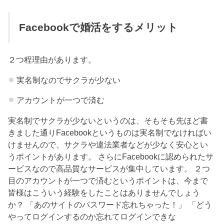
Facebookで婚活をするメリット
２つ程理由があります。
実名制なのでサクラが少ない
アカウントが一つで済む
実名制でサクラが少ないというのは、そもそも先ほど書
きました通りFacebookというものは実名制でなければい
けませんので、サクラや違法業者などが少なく安心とい
うポイントがあります。 さらにFacebookに認められたサ
ービスなので高品質なサービスが集中しています。 ２つ
目のアカウントが一つで済むというポイントは、今まで
皆様はこういう経験をしたことはありませんでしょう
か？ 「あのサイトのパスワード忘れちゃった！」 「どう
やってログインするのか忘れてログインできな