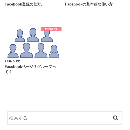
Facebook登録の仕方。
Facebookの基本的な使い方
facebook
2014.5.22
Facebookページ？グループっ
て？