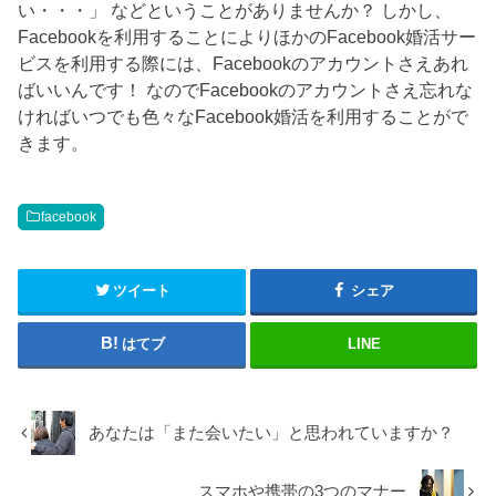
い・・・」 などということがありませんか？ しかし、
Facebookを利用することによりほかのFacebook婚活サー
ビスを利用する際には、Facebookのアカウントさえあれ
ばいいんです！ なのでFacebookのアカウントさえ忘れな
ければいつでも色々なFacebook婚活を利用することがで
きます。
facebook
ツイート
シェア
はてブ
LINE
あなたは「また会いたい」と思われていますか？
スマホや携帯の3つのマナー