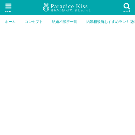
menu
search
ホーム
コンセプト
結婚相談所一覧
結婚相談所おすすめランキン