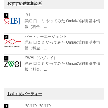
おすすめ結婚相談所
IBJ
詳細 口コミ やってみた Omiaiの詳細 基本情
報（料金、...
パートナーエージェント
詳細 口コミ やってみた Omiaiの詳細 基本情
報（料金、...
ZWEI（ツヴァイ）
詳細 口コミ やってみた Omiaiの詳細 基本情
報（料金、...
おすすめパーティー
PARTY PARTY