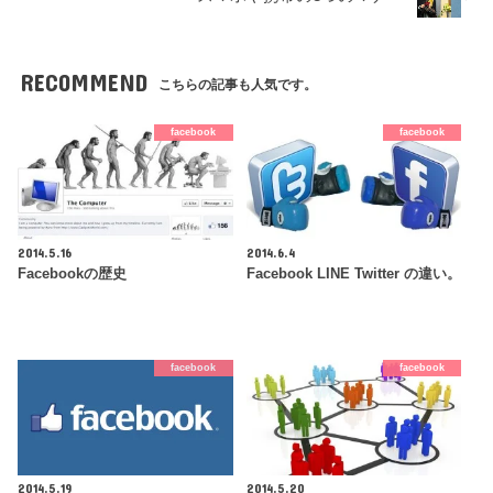
RECOMMEND
こちらの記事も人気です。
facebook
facebook
2014.5.16
2014.6.4
Facebookの歴史
Facebook LINE Twitter の違い。
facebook
facebook
2014.5.19
2014.5.20