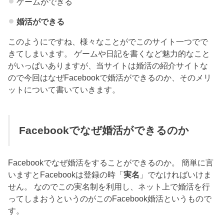
ゲームができる
婚活ができる
このようにですね、様々なことがでこのサイト一つでで
きてしまいます。 ゲームや日記を書くなど魅力的なこと
がいっぱいありますが、当サイトは婚活の紹介サイトな
ので今回はなぜFacebookで婚活ができるのか、そのメリ
ットについて書いていきます。
Facebookでなぜ婚活ができるのか
Facebookでなぜ婚活をすることができるのか。 簡単に言
いますとFacebookは登録の時「
実名
」でなければいけま
せん。 なのでこの実名制を利用し、ネット上で婚活を行
ってしまおうというのがこのFacebook婚活というもので
す。