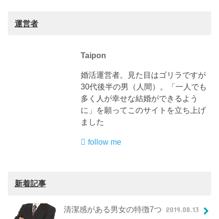
運営者
Taipon
婚活運営者。見た目はゴリラですが
30代後半の男（人間）。「一人でも
多く人が幸せな結婚ができるよう
に」を願ってこのサイトを立ち上げ
ました
follow me
新着記事
清潔感がある男女の特徴7つ
2019.08.13